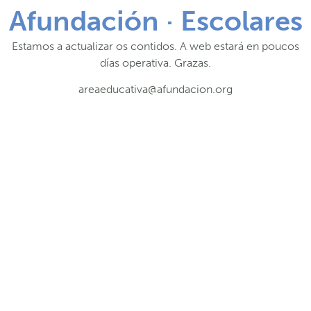
Afundación · Escolares
Estamos a actualizar os contidos. A web estará en poucos
días operativa. Grazas.
areaeducativa@afundacion.org