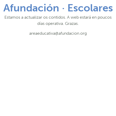
Afundación · Escolares
Estamos a actualizar os contidos. A web estará en poucos
días operativa. Grazas.
areaeducativa@afundacion.org