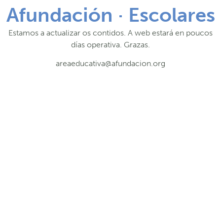
Afundación · Escolares
Estamos a actualizar os contidos. A web estará en poucos
días operativa. Grazas.
areaeducativa@afundacion.org