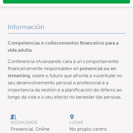
Información
Competencias e coñecementos financeiros para a
vida adulta
.
Conferencia «Avanzando cara a un comportamento
financeiramente responsable»
en
presencial ou en
streaming,
sobre o futuro que afronta a xuventude no
seu desenvolvemento persoal e profesional e a
importancia da xestión e a planificación do diñeiro ao
longo da vida e o seu efecto no benestar das persoas.
MODALIDADE
LUGAR
Presencial, Online
No propio centro