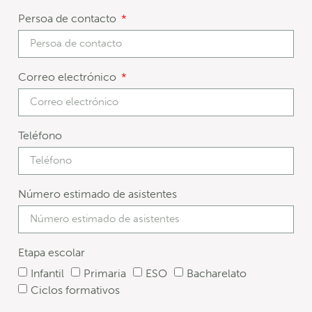
Persoa de contacto
Correo electrónico
Teléfono
Número estimado de asistentes
Etapa escolar
Infantil
Primaria
ESO
Bacharelato
Ciclos formativos