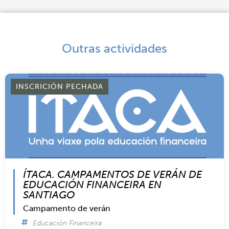
Outras actividades
INSCRICIÓN PECHADA
ÍTACA. CAMPAMENTOS DE VERÁN DE
EDUCACIÓN FINANCEIRA EN
SANTIAGO
Campamento de verán
Educación Financeira