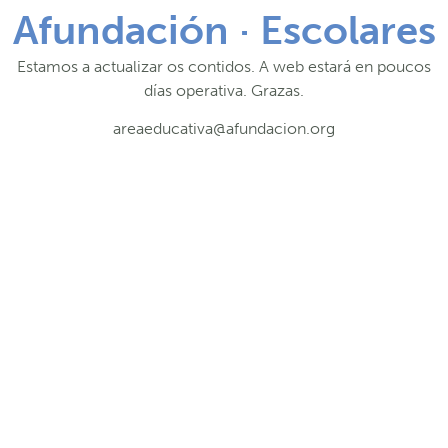
Afundación · Escolares
Estamos a actualizar os contidos. A web estará en poucos
días operativa. Grazas.
areaeducativa@afundacion.org