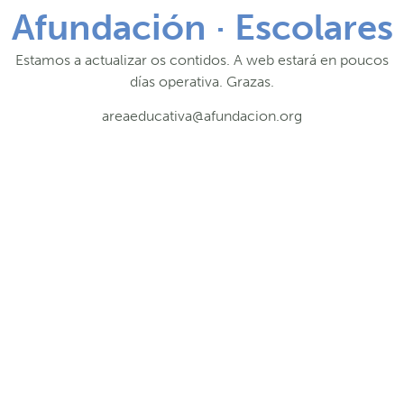
Afundación · Escolares
Estamos a actualizar os contidos. A web estará en poucos
días operativa. Grazas.
areaeducativa@afundacion.org