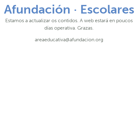
Afundación · Escolares
Estamos a actualizar os contidos. A web estará en poucos
días operativa. Grazas.
areaeducativa@afundacion.org