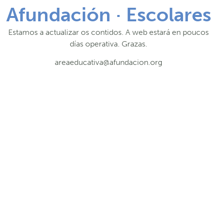
Afundación · Escolares
Estamos a actualizar os contidos. A web estará en poucos
días operativa. Grazas.
areaeducativa@afundacion.org