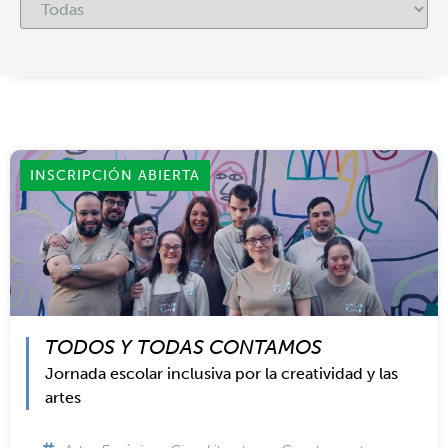
INSCRIPCIÓN ABIERTA
TODOS Y TODAS CONTAMOS
Jornada escolar inclusiva por la creatividad y las
artes