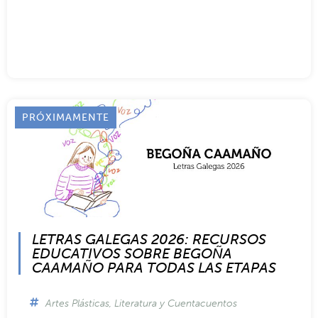
2026
Artes Plásticas
PRÓXIMAMENTE
LETRAS GALEGAS 2026: RECURSOS
EDUCATIVOS SOBRE BEGOÑA