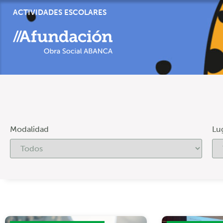
ACTIVIDADES ESCOLARES
Modalidad
Lu