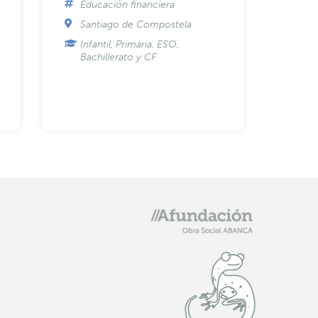
Educación financiera
Santiago de Compostela
Infantil, Primaria, ESO,
Bachillerato y CF