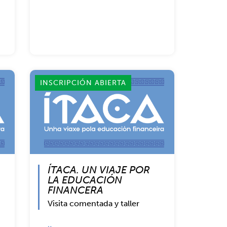
INSCRIPCIÓN ABIERTA
ÍTACA. UN VIAJE POR
LA EDUCACIÓN
FINANCERA
Visita comentada y taller