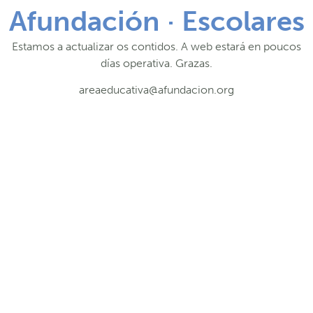
Afundación · Escolares
Estamos a actualizar os contidos. A web estará en poucos
días operativa. Grazas.
areaeducativa@afundacion.org