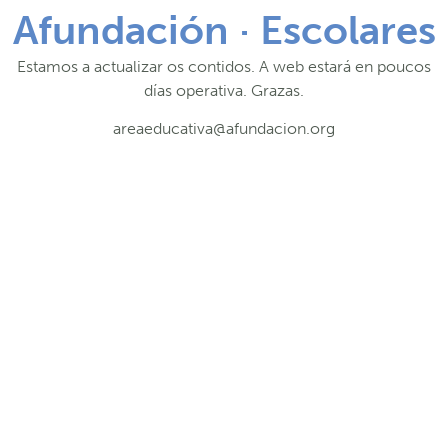
Afundación · Escolares
Estamos a actualizar os contidos. A web estará en poucos
días operativa. Grazas.
areaeducativa@afundacion.org