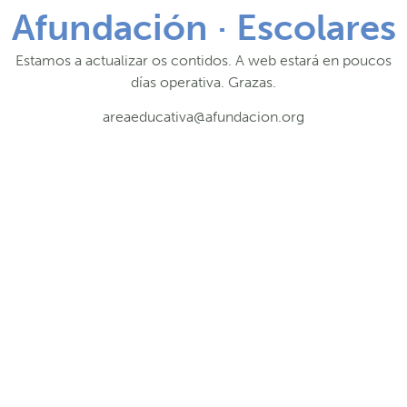
Afundación · Escolares
Estamos a actualizar os contidos. A web estará en poucos
días operativa. Grazas.
areaeducativa@afundacion.org