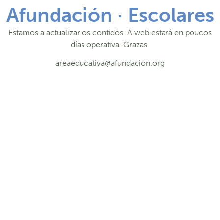
Afundación · Escolares
Estamos a actualizar os contidos. A web estará en poucos
días operativa. Grazas.
areaeducativa@afundacion.org