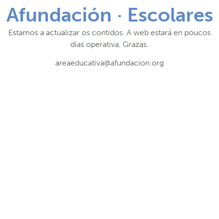
Afundación · Escolares
Estamos a actualizar os contidos. A web estará en poucos
días operativa. Grazas.
areaeducativa@afundacion.org